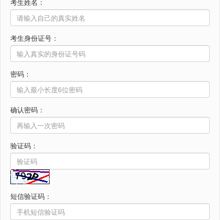
考生姓名：
考生身份证号：
密码：
确认密码：
验证码：
短信验证码：